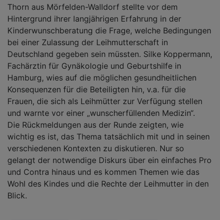
Thorn aus Mörfelden-Walldorf stellte vor dem
Hintergrund ihrer langjährigen Erfahrung in der
Kinderwunschberatung die Frage, welche Bedingungen
bei einer Zulassung der Leihmutterschaft in
Deutschland gegeben sein müssten. Silke Koppermann,
Fachärztin für Gynäkologie und Geburtshilfe in
Hamburg, wies auf die möglichen gesundheitlichen
Konsequenzen für die Beteiligten hin, v.a. für die
Frauen, die sich als Leihmütter zur Verfügung stellen
und warnte vor einer „wunscherfüllenden Medizin“.
Die Rückmeldungen aus der Runde zeigten, wie
wichtig es ist, das Thema tatsächlich mit und in seinen
verschiedenen Kontexten zu diskutieren. Nur so
gelangt der notwendige Diskurs über ein einfaches Pro
und Contra hinaus und es kommen Themen wie das
Wohl des Kindes und die Rechte der Leihmutter in den
Blick.