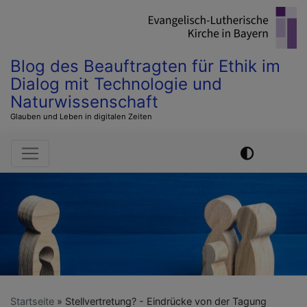
Direkt
zum
Inhalt
Blog des Beauftragten für Ethik im
Dialog mit Technologie und
Naturwissenschaft
Glauben und Leben in digitalen Zeiten
Hauptnavigation
Startseite
Stellvertretung? - Eindrücke von der Tagung