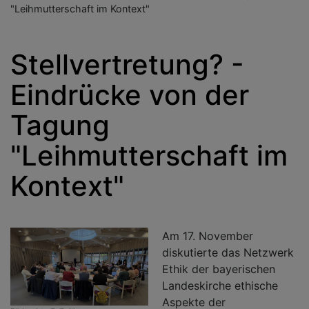
"Leihmutterschaft im Kontext"
Stellvertretung? -
Eindrücke von der
Tagung
"Leihmutterschaft im
Kontext"
Am 17. November
diskutierte das Netzwerk
Ethik der bayerischen
Landeskirche ethische
Aspekte der