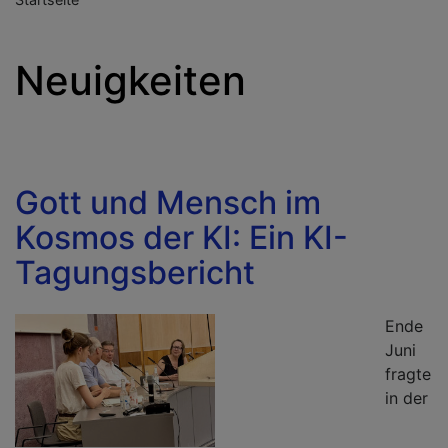
Neuigkeiten
Gott und Mensch im
Kosmos der KI: Ein KI-
Tagungsbericht
Ende
Juni
fragte
in der