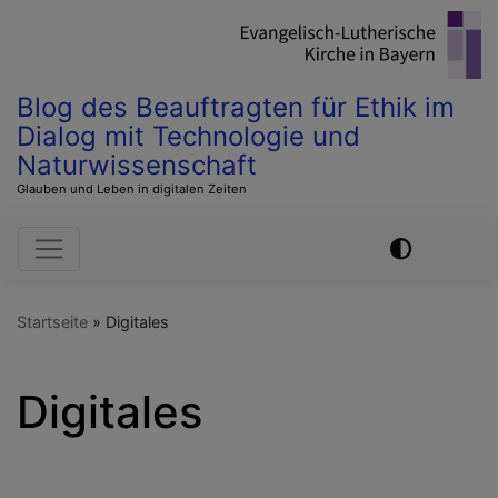
Direkt
zum
Inhalt
Blog des Beauftragten für Ethik im
Dialog mit Technologie und
Naturwissenschaft
Glauben und Leben in digitalen Zeiten
Hauptnavigation
Startseite
Digitales
Digitales