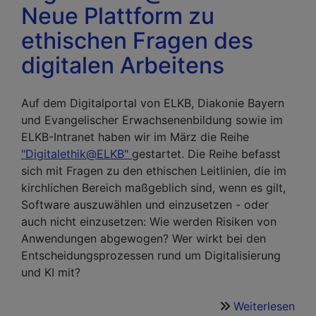
Neue Plattform zu
ethischen Fragen des
digitalen Arbeitens
Auf dem Digitalportal von ELKB, Diakonie Bayern
und Evangelischer Erwachsenenbildung sowie im
ELKB-Intranet haben wir im März die Reihe
"Digitalethik@ELKB"
gestartet. Die Reihe befasst
sich mit Fragen zu den ethischen Leitlinien, die im
kirchlichen Bereich maßgeblich sind, wenn es gilt,
Software auszuwählen und einzusetzen - oder
auch nicht einzusetzen: Wie werden Risiken von
Anwendungen abgewogen? Wer wirkt bei den
Entscheidungsprozessen rund um Digitalisierung
und KI mit?
Weiterlesen
übe