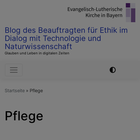
Direkt
zum
Inhalt
Blog des Beauftragten für Ethik im
Dialog mit Technologie und
Naturwissenschaft
Glauben und Leben in digitalen Zeiten
Hauptnavigation
Startseite
Pflege
Pflege