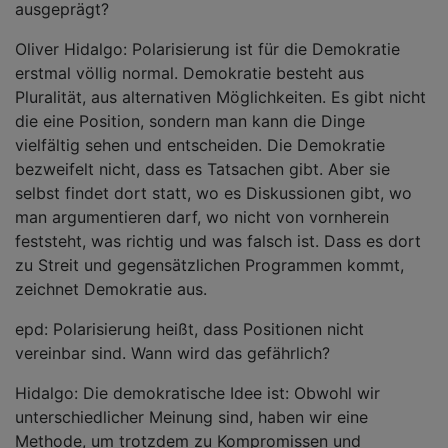
ausgeprägt?
Oliver Hidalgo: Polarisierung ist für die Demokratie
erstmal völlig normal. Demokratie besteht aus
Pluralität, aus alternativen Möglichkeiten. Es gibt nicht
die eine Position, sondern man kann die Dinge
vielfältig sehen und entscheiden. Die Demokratie
bezweifelt nicht, dass es Tatsachen gibt. Aber sie
selbst findet dort statt, wo es Diskussionen gibt, wo
man argumentieren darf, wo nicht von vornherein
feststeht, was richtig und was falsch ist. Dass es dort
zu Streit und gegensätzlichen Programmen kommt,
zeichnet Demokratie aus.
epd: Polarisierung heißt, dass Positionen nicht
vereinbar sind. Wann wird das gefährlich?
Hidalgo: Die demokratische Idee ist: Obwohl wir
unterschiedlicher Meinung sind, haben wir eine
Methode, um trotzdem zu Kompromissen und