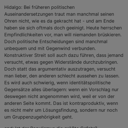
Hidalgo: Bei früheren politischen
Auseinandersetzungen traut man manchmal seinen
Ohren nicht, wie es da gekracht hat - und am Ende
haben sie sich oftmals doch geeinigt. Heute herrschen
Empfindlichkeiten vor, man will niemanden brüskieren.
Doch politische Entscheidungen sind manchmal
unbequem und mit Gegenwind verbunden.
Konstruktiver Streit soll auch dazu führen, dass jemand
versucht, etwas gegen Widerstände durchzubringen.
Doch statt das argumentativ auszutragen, versucht
man lieber, den anderen schlecht aussehen zu lassen.
Es wird auch schwierig, wenn identitätspolitische
Gegensätze alles überlagern: wenn ein Vorschlag nur
deswegen nicht angenommen wird, weil er von der
anderen Seite kommt. Das ist kontraproduktiv, wenn
es nicht mehr um Lösungsfindung, sondern nur noch
um Gruppenzugehörigkeit geht.