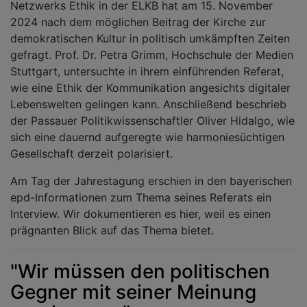
Netzwerks Ethik in der ELKB hat am 15. November
2024 nach dem möglichen Beitrag der Kirche zur
demokratischen Kultur in politisch umkämpften Zeiten
gefragt. Prof. Dr. Petra Grimm, Hochschule der Medien
Stuttgart, untersuchte in ihrem einführenden Referat,
wie eine Ethik der Kommunikation angesichts digitaler
Lebenswelten gelingen kann. Anschließend beschrieb
der Passauer Politikwissenschaftler Oliver Hidalgo, wie
sich eine dauernd aufgeregte wie harmoniesüchtigen
Gesellschaft derzeit polarisiert.
Am Tag der Jahrestagung erschien in den bayerischen
epd-Informationen zum Thema seines Referats ein
Interview. Wir dokumentieren es hier, weil es einen
prägnanten Blick auf das Thema bietet.
"Wir müssen den politischen
Gegner mit seiner Meinung