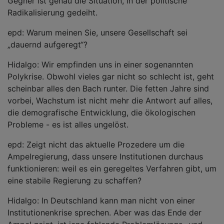
Gegner ist genau die Situation, in der politische
Radikalisierung gedeiht.
epd: Warum meinen Sie, unsere Gesellschaft sei
„dauernd aufgeregt“?
Hidalgo: Wir empfinden uns in einer sogenannten
Polykrise. Obwohl vieles gar nicht so schlecht ist, geht
scheinbar alles den Bach runter. Die fetten Jahre sind
vorbei, Wachstum ist nicht mehr die Antwort auf alles,
die demografische Entwicklung, die ökologischen
Probleme - es ist alles ungelöst.
epd: Zeigt nicht das aktuelle Prozedere um die
Ampelregierung, dass unsere Institutionen durchaus
funktionieren: weil es ein geregeltes Verfahren gibt, um
eine stabile Regierung zu schaffen?
Hidalgo: In Deutschland kann man nicht von einer
Institutionenkrise sprechen. Aber was das Ende der