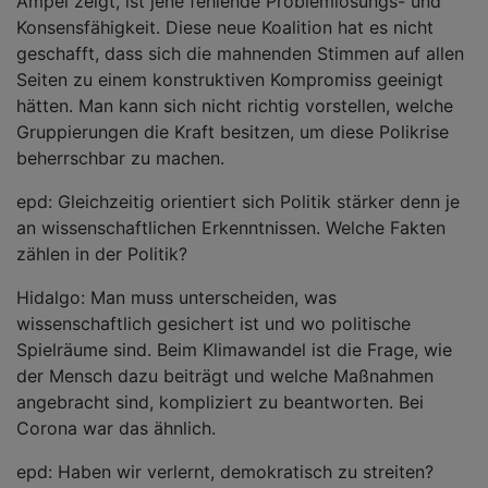
Ampel zeigt, ist jene fehlende Problemlösungs- und
Konsensfähigkeit. Diese neue Koalition hat es nicht
geschafft, dass sich die mahnenden Stimmen auf allen
Seiten zu einem konstruktiven Kompromiss geeinigt
hätten. Man kann sich nicht richtig vorstellen, welche
Gruppierungen die Kraft besitzen, um diese Polikrise
beherrschbar zu machen.
epd: Gleichzeitig orientiert sich Politik stärker denn je
an wissenschaftlichen Erkenntnissen. Welche Fakten
zählen in der Politik?
Hidalgo: Man muss unterscheiden, was
wissenschaftlich gesichert ist und wo politische
Spielräume sind. Beim Klimawandel ist die Frage, wie
der Mensch dazu beiträgt und welche Maßnahmen
angebracht sind, kompliziert zu beantworten. Bei
Corona war das ähnlich.
epd: Haben wir verlernt, demokratisch zu streiten?