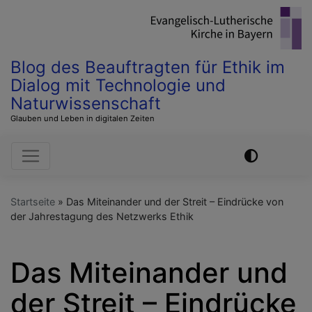
Direkt
zum
Inhalt
Blog des Beauftragten für Ethik im
Dialog mit Technologie und
Naturwissenschaft
Glauben und Leben in digitalen Zeiten
Hauptnavigation
Startseite
Das Miteinander und der Streit – Eindrücke von
der Jahrestagung des Netzwerks Ethik
Das Miteinander und
der Streit – Eindrücke