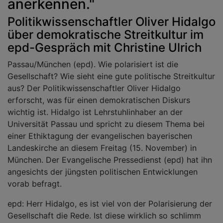
anerkennen."
Politikwissenschaftler Oliver Hidalgo
über demokratische Streitkultur im
epd-Gespräch mit Christine Ulrich
Passau/München (epd). Wie polarisiert ist die
Gesellschaft? Wie sieht eine gute politische Streitkultur
aus? Der Politikwissenschaftler Oliver Hidalgo
erforscht, was für einen demokratischen Diskurs
wichtig ist. Hidalgo ist Lehrstuhlinhaber an der
Universität Passau und spricht zu diesem Thema bei
einer Ethiktagung der evangelischen bayerischen
Landeskirche an diesem Freitag (15. November) in
München. Der Evangelische Pressedienst (epd) hat ihn
angesichts der jüngsten politischen Entwicklungen
vorab befragt.
epd: Herr Hidalgo, es ist viel von der Polarisierung der
Gesellschaft die Rede. Ist diese wirklich so schlimm