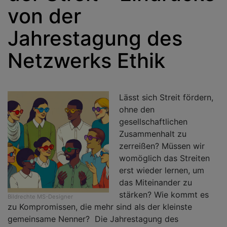
von der
Jahrestagung des
Netzwerks Ethik
Lässt sich Streit fördern,
ohne den
gesellschaftlichen
Zusammenhalt zu
zerreißen? Müssen wir
womöglich das Streiten
erst wieder lernen, um
das Miteinander zu
stärken? Wie kommt es
Bildrechte
MS-Designer
zu Kompromissen, die mehr sind als der kleinste
gemeinsame Nenner? Die Jahrestagung des