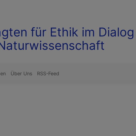
gten für Ethik im Dialog
Naturwissenschaft
ben
Über Uns
RSS-Feed