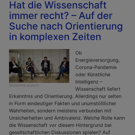
Hat die Wissenschaft
immer recht? – Auf der
Suche nach Orientierung
in komplexen Zeiten
Ob
Energieversorgung,
Corona-Pandemie
oder Künstliche
Intelligenz –
Bildrechte
acatech
Wissenschaft liefert
Erkenntnis und Orientierung. Allerdings nur selten
in Form eindeutiger Fakten und unumstößlicher
Wahrheiten, sondern meistens verbunden mit
Unsicherheiten und Ambivalenz. Welche Rolle kann
die Wissenschaft vor diesem Hintergrund bei
gesellschaftlichen Diskussionen spielen? Auf