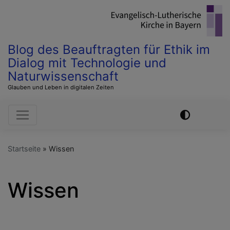
Direkt
zum
Inhalt
Blog des Beauftragten für Ethik im
Dialog mit Technologie und
Naturwissenschaft
Glauben und Leben in digitalen Zeiten
Hauptnavigation
Startseite
Wissen
Wissen